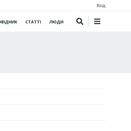
Вхід
ОВІДНИК
СТАТТІ
ЛЮДИ