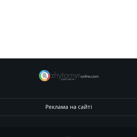
Реклама на сайті
.
,
.
,
.