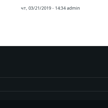
чт, 03/21/2019 - 14:34
admin