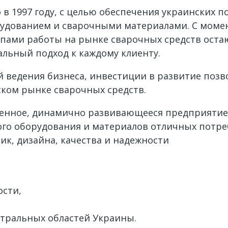
 в 1997 году, с целью обеспечения украинских
дованием и сварочными материалами. С момен
ами работы на рынке сварочных средств оста
альный подход к каждому клиенту.
 ведения бизнеса, инвестиции в развитие позв
ком рынке сварочных средств.
еменное, динамично развивающееся предприяти
го оборудования и материалов отличных потре
ик, дизайна, качества и надежности
сти,
тральных областей Украины.