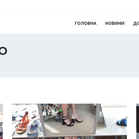
ГОЛОВНА
НОВИНИ
Д
ОО