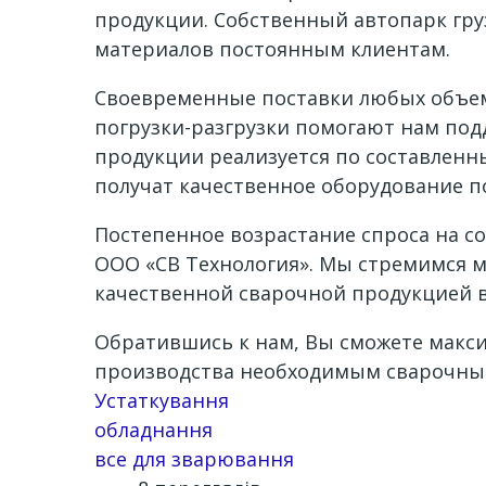
продукции. Собственный автопарк гру
материалов постоянным клиентам.
Своевременные поставки любых объем
погрузки-разгрузки помогают нам под
продукции реализуется по составленн
получат качественное оборудование п
Постепенное возрастание спроса на с
ООО «СВ Технология». Мы стремимся 
качественной сварочной продукцией 
Обратившись к нам, Вы сможете макс
производства необходимым сварочны
Устаткування
обладнання
все для зварювання