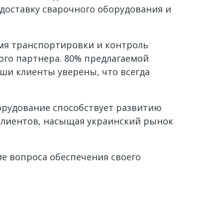
доставку сварочного оборудования и
мя транспортировки и контроль
ого партнера. 80% предлагаемой
ши клиенты уверены, что всегда
орудование способствует развитию
клиентов, насыщая украинский рынок
е вопроса обеспечения своего