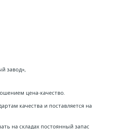
й завод»,
ошением цена-качество.
артам качества и поставляется на
ать на складах постоянный запас