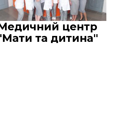
Медичний центр
"Мати та дитина"