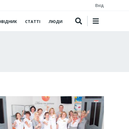
Вхід
ОВІДНИК
СТАТТІ
ЛЮДИ