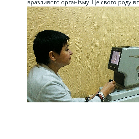
вразливого організму. Це свого роду вп