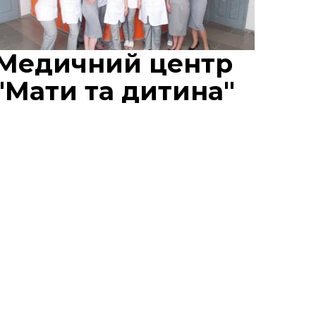
Медичний центр
"Мати та дитина"