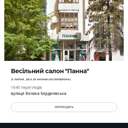
Весільний салон "Панна"
21 ЛИПНЯ , 2014
,
BY
АНОНІМ (НЕ ПЕРЕВІРЕНО)
1640 переглядів
вулиця Велика Бердичівська
ЧИТАТИ ДАЛІ