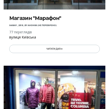
Магазин "Марафон"
04 MAY , 2018
,
BY
АНОНІМ (НЕ ПЕРЕВІРЕНО)
77 переглядів
вулиця Київська
ЧИТАТИ ДАЛІ