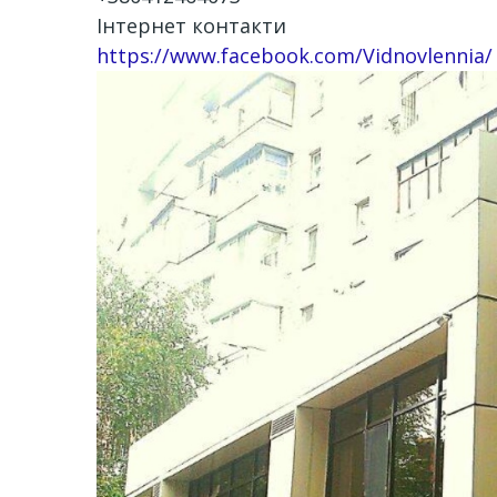
Інтернет контакти
https://www.facebook.com/Vidnovlennia/