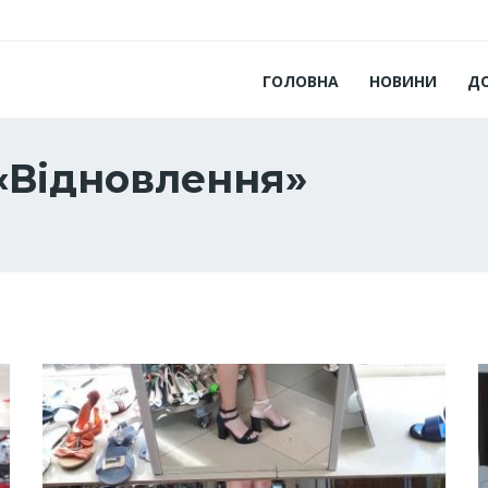
ГОЛОВНА
НОВИНИ
Д
«Відновлення»