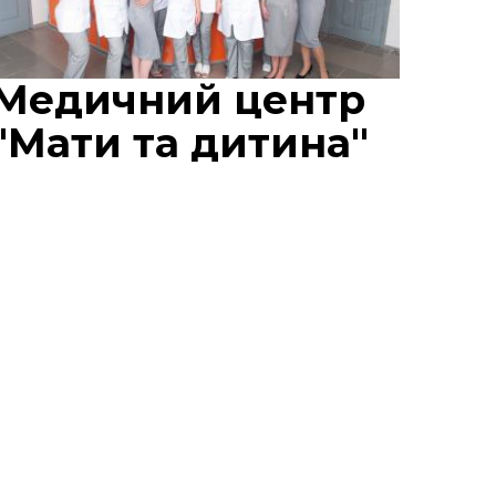
Медичний центр
"Мати та дитина"