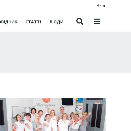
Вхід
ОВІДНИК
СТАТТІ
ЛЮДИ