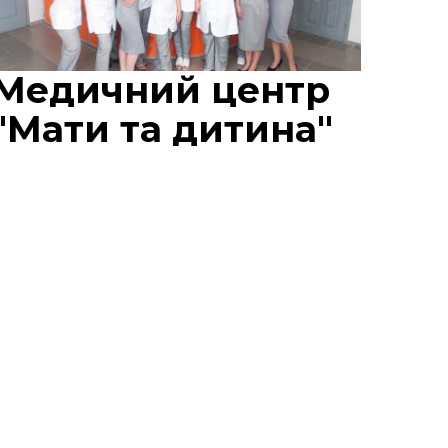
Медичний центр
"Мати та дитина"