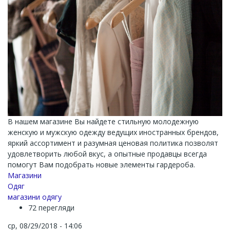
В нашем магазине Вы найдете стильную молодежную
женскую и мужскую одежду ведущих иностранных брендов,
яркий ассортимент и разумная ценовая политика позволят
удовлетворить любой вкус, а опытные продавцы всегда
помогут Вам подобрать новые элементы гардероба.
Магазини
Одяг
магазини одягу
72 перегляди
ср, 08/29/2018 - 14:06