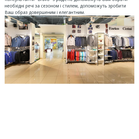
необхідні речі за сезоном і стилем, допоможуть зробити
Ваш образ довершеним і елегантним.