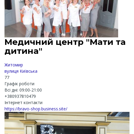
Медичний центр "Мати та
дитина"
Житомир
вулиця Київська
77
Графік роботи
Всі дні: 09:00-21:00
+380937810479
Інтернет контакти
https://bravo-shop.business.site/