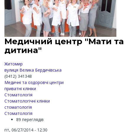
Медичний центр "Мати та
дитина"
Житомир
вулиця Велика Бердичівська
(0412) 341348
Медичні та оздоровчі центри
приватні клініки
Стоматологія
Стоматологічні клініки
стоматологія
Стоматологія
89 переглядів
пт, 06/27/2014 - 12:30