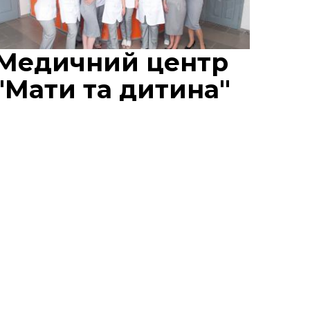
Медичний центр
"Мати та дитина"