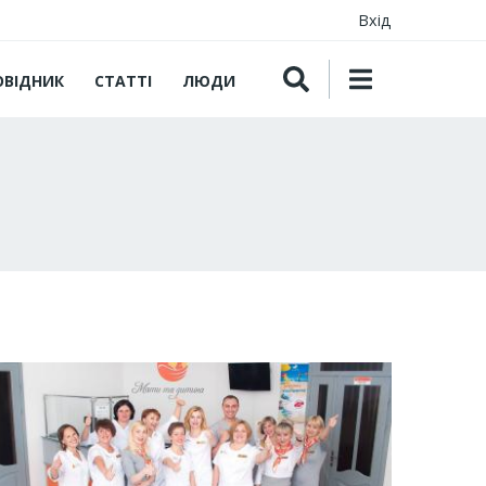
Вхід
ОВІДНИК
СТАТТІ
ЛЮДИ