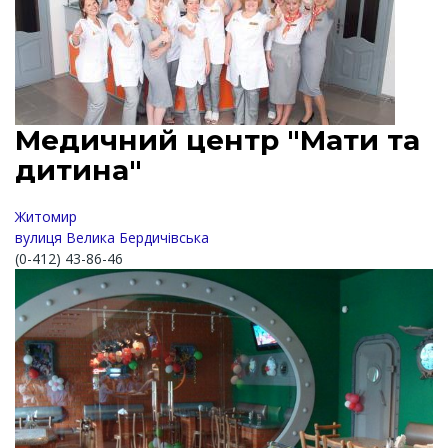
Медичний центр "Мати та
дитина"
Житомир
вулиця Велика Бердичівська
(0-412) 43-86-46