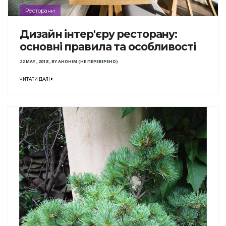
Ресторани
Дизайн інтер'єру ресторану:
основні правила та особливості
22 MAY , 2018
,
BY
АНОНІМ (НЕ ПЕРЕВІРЕНО)
ЧИТАТИ ДАЛІ