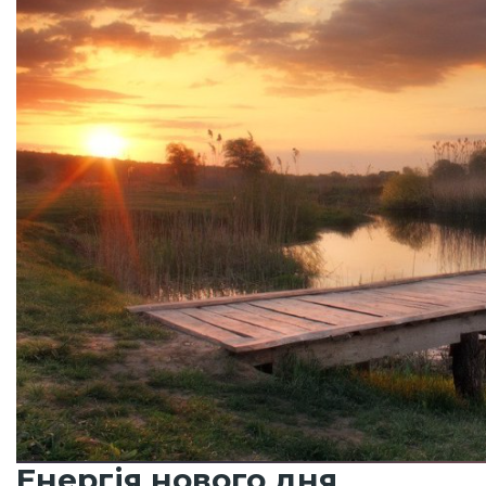
Енергія нового дня