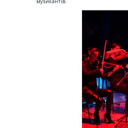
музикантів.