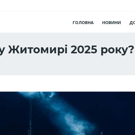
ГОЛОВНА
НОВИНИ
Д
і у Житомирі 2025 року?