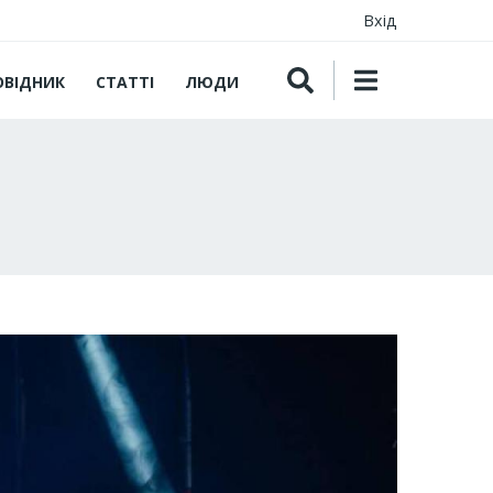
Вхід
ОВІДНИК
СТАТТІ
ЛЮДИ