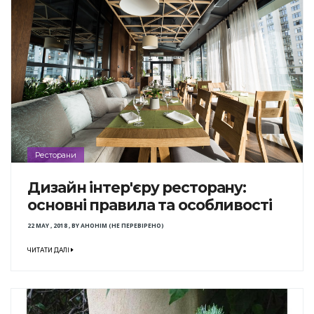
Ресторани
Дизайн інтер'єру ресторану:
основні правила та особливості
22 MAY , 2018
,
BY
АНОНІМ (НЕ ПЕРЕВІРЕНО)
ЧИТАТИ ДАЛІ