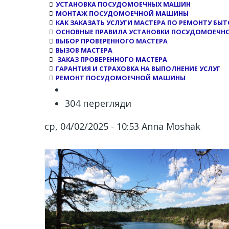
УСТАНОВКА ПОСУДОМОЕЧНЫХ МАШИН
МОНТАЖ ПОСУДОМОЕЧНОЙ МАШИНЫ
КАК ЗАКАЗАТЬ УСЛУГИ МАСТЕРА ПО РЕМОНТУ БЫ
ОСНОВНЫЕ ПРАВИЛА УСТАНОВКИ ПОСУДОМОЕЧ
ВЫБОР ПРОВЕРЕННОГО МАСТЕРА
ВЫЗОВ МАСТЕРА
ЗАКАЗ ПРОВЕРЕННОГО МАСТЕРА
ГАРАНТИЯ И СТРАХОВКА НА ВЫПОЛНЕНИЕ УСЛУГ
РЕМОНТ ПОСУДОМОЕЧНОЙ МАШИНЫ
304 перегляди
ср, 04/02/2025 - 10:53
Anna Moshak