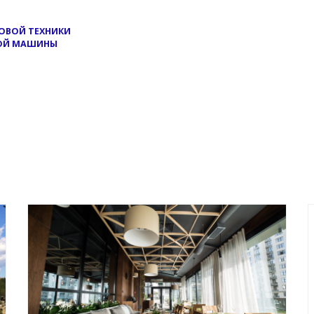
ТОВОЙ ТЕХНИКИ
НОЙ МАШИНЫ