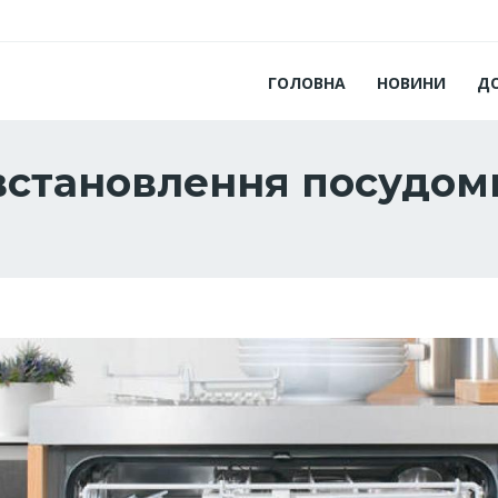
ГОЛОВНА
НОВИНИ
Д
 встановлення посудо