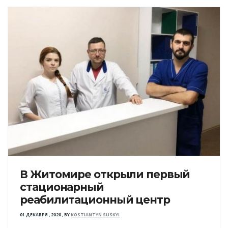
В Житомире открыли первый
стационарный
реабилитационный центр
01 ДЕКАБРЯ , 2020
,
BY
KOSTIANTYN SUSKYI