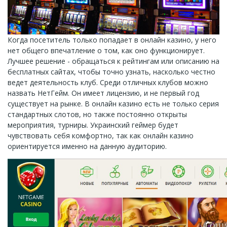
Когда посетитель только попадает в онлайн казино, у него
нет общего впечатление о том, как оно функционирует.
Лучшее решение - обращаться к рейтингам или описанию на
бесплатных сайтах, чтобы точно узнать, насколько честно
ведет деятельность клуб. Среди отличных клубов можно
назвать НетГейм. Он имеет лицензию, и не первый год
существует на рынке. В онлайн казино есть не только серия
стандартных слотов, но также постоянно открыты
мероприятия, турниры. Украинский геймер будет
чувствовать себя комфортно, так как онлайн казино
ориентируется именно на данную аудиторию.