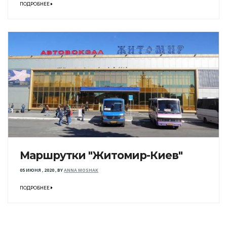
ПОДРОБНЕЕ
Маршрутки "Житомир-Киев"
05 ИЮНЯ , 2020
,
BY
ANNA MOSHAK
ПОДРОБНЕЕ