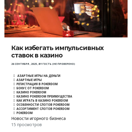
Как избегать импульсивных
ставок в казино
26 СЕНТЯБРЯ , 2025
,
BY
ГОСТЬ (НЕ ПРОВЕРЕНО)
АЗАРТНЫЕ ИГРЫ НА ДЕНЬГИ
АЗАРТНЫЕ ИГРЫ
РЕГИСТРАЦИЯ В POKERDOM
БОНУС ОТ POKERDOM
КАЗИНО POKERDOM
КАЗИНО POKERDOM ПРЕИМУЩЕСТВА
КАК ИГРАТЬ В КАЗИНО POKERDOM
ОСОБЕННОСТИ СЛОТОВ POKERDOM
АССОРТИМЕНТ СЛОТОВ POKERDOM
POKERDOM
Новости игорного бизнеса
15 просмотров