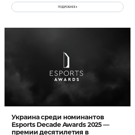
ПОДРОБНЕЕ
Украина среди номинантов
Esports Decade Awards 2025 —
премии десятилетия в