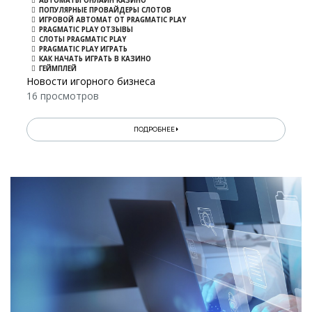
АВТОМАТЫ ОНЛАЙН КАЗИНО
ПОПУЛЯРНЫЕ ПРОВАЙДЕРЫ СЛОТОВ
ИГРОВОЙ АВТОМАТ ОТ PRAGMATIC PLAY
PRAGMATIC PLAY ОТЗЫВЫ
СЛОТЫ PRAGMATIC PLAY
PRAGMATIC PLAY ИГРАТЬ
КАК НАЧАТЬ ИГРАТЬ В КАЗИНО
ГЕЙМПЛЕЙ
Новости игорного бизнеса
16 просмотров
ПОДРОБНЕЕ