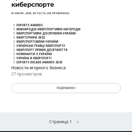
киберспорте
01 ИЮЛЯ , 2025
,
BY
ГОСТЬ (НЕ ПРОВЕРЕНО)
ESPORTS AWARDS
МІЖНАРОДНІ КІБЕРСПОРТИВНІ НАГОРОДИ
КІБЕРСПОРТИВНІ ДОСЯГНЕННЯ УКРАЇНИ
КІБЕРТУРНІРИ 2025
КІБЕРСПОРТСМЕНИ УКРАЇНИ
УКРАЇНСЬКІ ГРАВЦІ КІБЕРСПОРТУ
КІБЕРСПОРТ ПРЕМІЯ ДЕСЯТИЛІТТЯ
НОМІНАНТИ З УКРАЇНИ
УКРАЇНА В КІБЕРСПОРТІ
ESPORTS DECADE AWARDS 2025
Новости игорного бизнеса
27 просмотров
ПОДРОБНЕЕ
Нумерация
страниц
Страница 1
››
Следующая страница