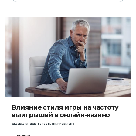
Влияние стиля игры на частоту
выигрышей в онлайн-казино
02 ДЕКАБРЯ , 2025
,
BY
ГОСТЬ (НЕ ПРОВЕРЕНО)