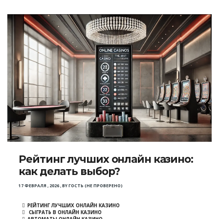
Рейтинг лучших онлайн казино:
как делать выбор?
17 ФЕВРАЛЯ , 2026
,
BY
ГОСТЬ (НЕ ПРОВЕРЕНО)
РЕЙТИНГ ЛУЧШИХ ОНЛАЙН КАЗИНО
СЫГРАТЬ В ОНЛАЙН КАЗИНО