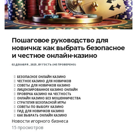
Пошаговое руководство для
новичка: как выбрать безопасное
и честное онлайн-казино
02 ДЕКАБРЯ , 2025
,
BY
ГОСТЬ (НЕ ПРОВЕРЕНО)
БЕЗОПАСНОЕ ОНЛАЙН КАЗИНО
ЧЕСТНОЕ КАЗИНО ДЛЯ НОВИЧКОВ
СОВЕТЫ ДЛЯ НОВИЧКОВ КАЗИНО
ЛИЦЕНЗИРОВАННОЕ КАЗИНО ОНЛАЙН
ПРОВЕРКА КАЗИНО НА ЧЕСТНОСТЬ
ОНЛАЙН КАЗИНО БЕЗ МОШЕННИЧЕСТВА
СТРАТЕГИЯ БЕЗОПАСНОЙ ИГРЫ
СОВЕТЫ ПО ВЫБОРУ КАЗИНО
ГИД ДЛЯ НОВИЧКОВ КАЗИНО
КАК ВЫБРАТЬ ОНЛАЙН КАЗИНО
Новости игорного бизнеса
15 просмотров