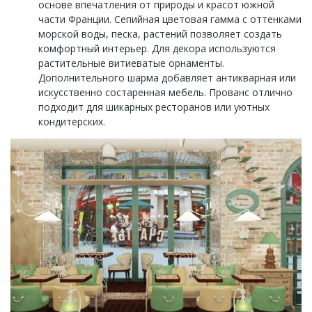
основе впечатления от природы и красот южной
части Франции. Сепийная цветовая гамма с оттенками
морской воды, песка, растений позволяет создать
комфортный интерьер. Для декора используются
растительные витиеватые орнаменты.
Дополнительного шарма добавляет антикварная или
искусственно состаренная мебель. Прованс отлично
подходит для шикарных ресторанов или уютных
кондитерских.