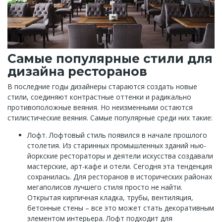
Самые популярные стили для
дизайна ресторанов
В последние годы дизайнеры стараются создать новые
стили, соединяют контрастные оттенки и радикально
противоположные веяния. Но неизменными остаются
стилистические веяния. Самые популярные среди них такие:
Лофт. Лофтовый стиль появился в начале прошлого
столетия. Из старинных промышленных зданий нью-
йоркские рестораторы и деятели искусства создавали
мастерские, арт-кафе и отели. Сегодня эта тенденция
сохранилась. Для ресторанов в исторических районах
мегаполисов лучшего стиля просто не найти.
Открытая кирпичная кладка, трубы, вентиляция,
бетонные стены – все это может стать декоративным
элементом интерьера. Лофт подходит для