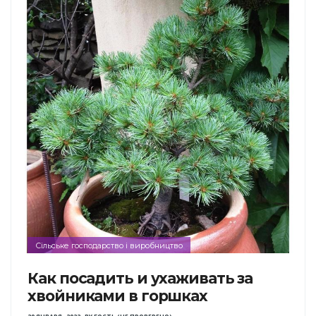
Сільське господарство і виробництво
Как посадить и ухаживать за
хвойниками в горшках