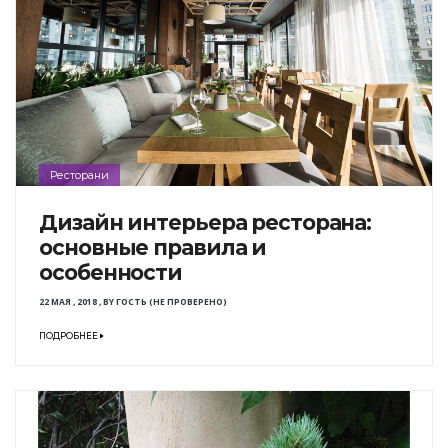
Ресторани
Дизайн интерьера ресторана:
основные правила и
особенности
22 МАЯ , 2018
,
BY
ГОСТЬ (НЕ ПРОВЕРЕНО)
ПОДРОБНЕЕ