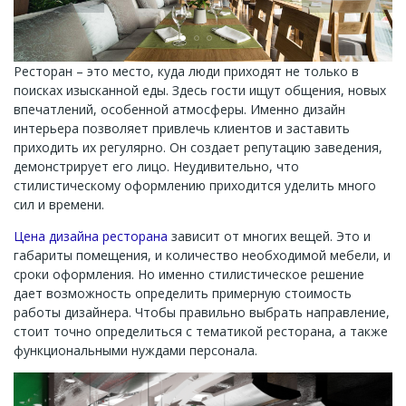
Ресторан – это место, куда люди приходят не только в
поисках изысканной еды. Здесь гости ищут общения, новых
впечатлений, особенной атмосферы. Именно дизайн
интерьера позволяет привлечь клиентов и заставить
приходить их регулярно. Он создает репутацию заведения,
демонстрирует его лицо. Неудивительно, что
стилистическому оформлению приходится уделить много
сил и времени.
Цена дизайна ресторана
зависит от многих вещей. Это и
габариты помещения, и количество необходимой мебели, и
сроки оформления. Но именно стилистическое решение
дает возможность определить примерную стоимость
работы дизайнера. Чтобы правильно выбрать направление,
стоит точно определиться с тематикой ресторана, а также
функциональными нуждами персонала.