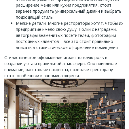
расширение меню или кухни предприятия, стоит
заранее продумать универсальный дизайн и выбрать
подходящий стиль.
Мелкие детали. Многие рестораторы хотят, чтобы их
предприятие имело свою душу. Полки с наградами,
автографы знаменитых посетителей, фотографии
постоянных клиентов – все это стоит правильно
вписать в стилистическое оформление помещения.
Стилистическое оформление играет важную роль в
создании уюта и правильной атмосферы. Оно привлекает
внимание, расставляет акценты, позволяет ресторану
стать особенным и запоминающимся.