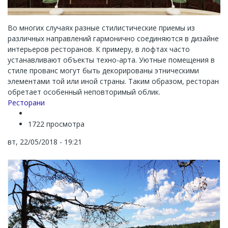
Во многих случаях разные стилистические приемы из
различных направлений гармонично соединяются в дизайне
интерьеров ресторанов. К примеру, в лофтах часто
устанавливают объекты техно-арта. Уютные помещения в
стиле прованс могут быть декорированы этническими
элементами той или иной страны. Таким образом, ресторан
обретает особенный неповторимый облик.
Channel
Ресторани
1722 просмотра
вт, 22/05/2018 - 19:21