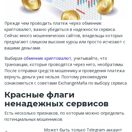
Прежде чем проводить платеж через обменник
криптовалют, важно убедиться в надежности сервиса.
Сейчас много мошеннических сайтов, владельцы которых
предлагают слишком высокие курсы или просто исчезают с
вашими деньгами.
Выбирая
обменник криптовалют
, учитывайте, что
транзакции, которые проводятся через него, необратимы.
После отправки средств мошеннику и проведения платежа
вернуть деньги уже нельзя. Поэтому рекомендуем
ознакомиться с советами ExchangeMafia по выбору сервиса.
Красные флаги
ненадежных сервисов
Есть несколько признаков, по которым можно определить
потенциальных мошенников.
Может быть только Telegram-аккаунт