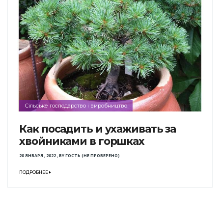
Сільське господарство і виробництво
Как посадить и ухаживать за
хвойниками в горшках
20 ЯНВАРЯ , 2022
,
BY
ГОСТЬ (НЕ ПРОВЕРЕНО)
ПОДРОБНЕЕ