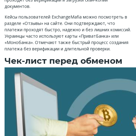
документов.
Кейсы пользователей ExchangeMafia можно посмотреть в
разделе «Отзывы» на сайте. Они подтверждают, что
платежи проходят быстро, надежно и без лишних комиссий.
Украинцы часто используют карты «ПриватБанка» или
«Монобанка». Отмечают также быстрый процесс создания
платежа без верификации и длительной проверки.
Чек-лист перед обменом