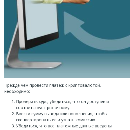
Прежде чем провести платеж с криптовалютой,
необходимо:
Проверить курс, убедиться, что он доступен и
соответствует рыночному.
Ввести сумму вывода или пополнения, чтобы
сконвертировать ее и узнать комиссию.
Убедиться, что все платежные данные введены