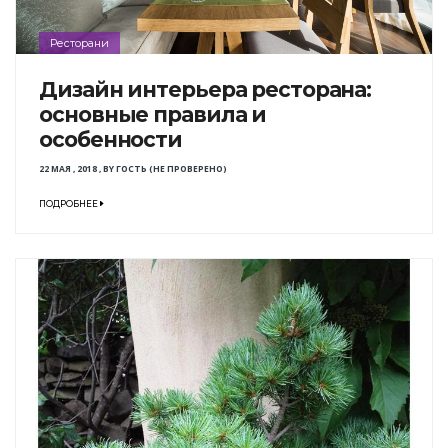
Ресторани
Дизайн интерьера ресторана:
основные правила и
особенности
22 МАЯ , 2018
,
BY
ГОСТЬ (НЕ ПРОВЕРЕНО)
ПОДРОБНЕЕ