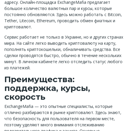
адресу. Онлайн-площадка ExchangeMafia предлагает
большое количество валютных пар и курсы, которые
постоянно обновляются. Здесь можно работать с Bitcoin,
Tether, Litecoin, Ethereum, проводить обмен фиатных и
криптовалют.
Сервис работает не только в Украине, но и других странах
мира. На сайте легко выводить криптовалюту на карту,
пополнять криптокошельки, обналичивать средства. Все
сделки проводятся быстро, обычно в течение нескольких
минут. В личном кабинете легко отследить статус любого
из платежей.
Преимущества:
поддержка, курсы,
скорость
ExchangeMafia — это опытные специалисты, которые
отлично разбираются в рынке криптовалют. Здесь знают,
что безопасность для пользователя на первом месте,
поэтому уделяют много внимания отслеживанию
подозрительного трафика и защите. Основные