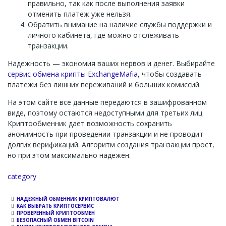
правильно, так как после выполнения заявки
отменить платеж уже нельзя.
Обратить внимание на наличие службы поддержки и
личного кабинета, где можно отслеживать
транзакции.
Надежность — экономия ваших нервов и денег. Выбирайте
сервис обмена крипты ExchangeMafia
, чтобы создавать
платежи без лишних переживаний и больших комиссий.
На этом сайте все данные передаются в зашифрованном
виде, поэтому остаются недоступными для третьих лиц.
Криптообменник дает возможность сохранить
анонимность при проведении транзакции и не проводит
долгих верификаций. Алгоритм создания транзакции прост,
но при этом максимально надежен.
Channel
category
НАДЁЖНЫЙ ОБМЕННИК КРИПТОВАЛЮТ
КАК ВЫБРАТЬ КРИПТОСЕРВИС
ПРОВЕРЕННЫЙ КРИПТООБМЕН
БЕЗОПАСНЫЙ ОБМЕН BITCOIN