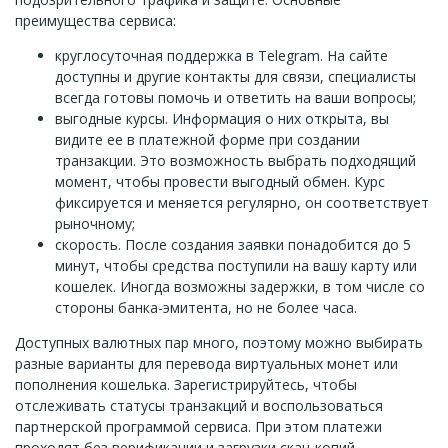
преимущества сервиса:
круглосуточная поддержка в Telegram. На сайте
доступны и другие контакты для связи, специалисты
всегда готовы помочь и ответить на ваши вопросы;
выгодные курсы. Информация о них открыта, вы
видите ее в платежной форме при создании
транзакции. Это возможность выбрать подходящий
момент, чтобы провести выгодный обмен. Курс
фиксируется и меняется регулярно, он соответствует
рыночному;
скорость. После создания заявки понадобится до 5
минут, чтобы средства поступили на вашу карту или
кошелек. Иногда возможны задержки, в том числе со
стороны банка-эмитента, но не более часа.
Доступных валютных пар много, поэтому можно выбирать
разные варианты для перевода виртуальных монет или
пополнения кошелька. Зарегистрируйтесь, чтобы
отслеживать статусы транзакций и воспользоваться
партнерской программой сервиса. При этом платежи
проходят без верификации и загрузки скан-копий