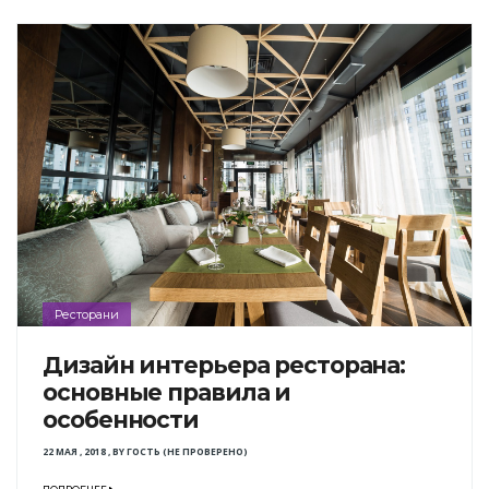
Ресторани
Дизайн интерьера ресторана:
основные правила и
особенности
22 МАЯ , 2018
,
BY
ГОСТЬ (НЕ ПРОВЕРЕНО)