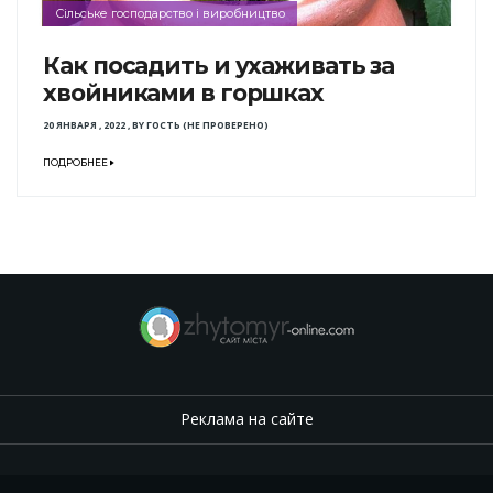
Сільське господарство і виробництво
Как посадить и ухаживать за
хвойниками в горшках
20 ЯНВАРЯ , 2022
,
BY
ГОСТЬ (НЕ ПРОВЕРЕНО)
ПОДРОБНЕЕ
Реклама на сайте