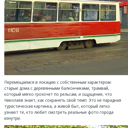
Перемещаемся в локацию с собственным характером:
старые дома с деревянными балкончиками, трамвай,
который мягко грохочет по рельсам, и ощущение, что
Николаев знает, как сохранять свой темп. Это не парадная
туристическая картинка, а живой быт, который легко
узнают те, кто любит смотреть реальные фото города
изнутри.