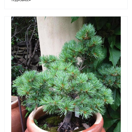
ПОДРОБНЕЕ