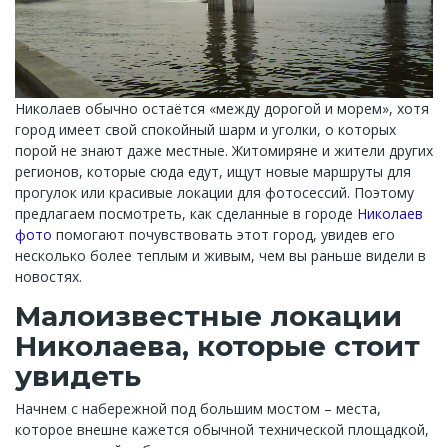
Николаев обычно остаётся «между дорогой и морем», хотя
город имеет свой спокойный шарм и уголки, о которых
порой не знают даже местные. Житомиряне и жители других
регионов, которые сюда едут, ищут новые маршруты для
прогулок или красивые локации для фотосессий. Поэтому
предлагаем посмотреть, как сделанные в городе
Николаев
фото
помогают почувствовать этот город, увидев его
несколько более теплым и живым, чем вы раньше видели в
новостях.
Малоизвестные локации
Николаева, которые стоит
увидеть
Начнем с набережной под большим мостом – места,
которое внешне кажется обычной технической площадкой,