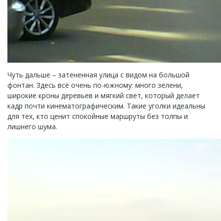
Чуть дальше – затененная улица с видом на большой
фонтан. Здесь всё очень по-южному: много зелени,
широкие кроны деревьев и мягкий свет, который делает
кадр почти кинематографическим. Такие уголки идеальны
для тех, кто ценит спокойные маршруты без толпы и
лишнего шума.