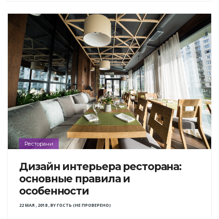
Ресторани
Дизайн интерьера ресторана:
основные правила и
особенности
22 МАЯ , 2018
,
BY
ГОСТЬ (НЕ ПРОВЕРЕНО)