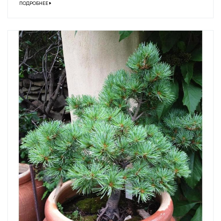
ПОДРОБНЕЕ