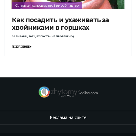
Сільське господарство і виробництво
Как посадить и ухаживать за
хвойниками в горшках
20 ЯНВАРЯ , 2022
,
BY
ГОСТЬ (НЕ ПРОВЕРЕНО)
ПОДРОБНЕЕ
Реклама на сайте