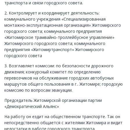
транспорта и связи городского совета.
2. Контролирует и координирует деятельность:
коммунального учреждения «Специализированная
монтажно-эксплуатационная организация» Житомирского
городского совета; коммунального предприятия
«Житомирское трамвайно-троллейбусное управление»
Житомирского городского совета; коммунального
предприятия «Житомиртранспорт» Житомирского
городского совета
3. Возглавляет комиссии: по безопасности дорожного
движения; конкурсный комитет по определению
перевозчиков на обслуживание городских автобусных
маршрутов общего пользования в г.. Житомире; городскую
комиссию по вопросам эвакуации.
Председатель Житомирской организации партии
«Демократический Альянс»
На работу он ездит на общественном транспорте. Так он
непосредственно общается с жителями Житомира и видит
недостатки в работе городского транспорта.