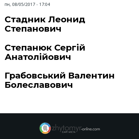
пн, 08/05/2017 - 17:04
Стадник Леонид
Степанович
Степанюк Сергій
Анатолійович
Грабовський Валентин
Болеславович