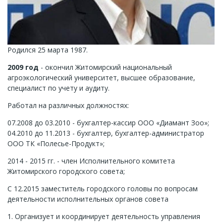
Родился 25 марта 1987.
2009 год
- окончил Житомирский национальный
агроэкологический университет, высшее образование,
специалист по учету и аудиту.
Работал на различных должностях:
07.2008 до 03.2010 - бухгалтер-кассир ООО «Диамант Зоо»;
04.2010 до 11.2013 - бухгалтер, бухгалтер-администратор
ООО ТК «Полесье-Продукт»;
2014 - 2015 гг. - член Исполнительного комитета
Житомирского городского совета;
С 12.2015 заместитель городского головы по вопросам
деятельности исполнительных органов совета
1. Организует и координирует деятельность управления