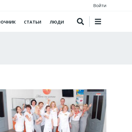
Войти
ВОЧНИК
СТАТЬИ
ЛЮДИ