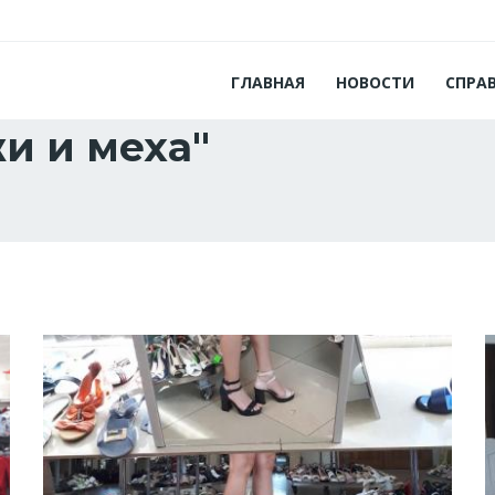
ГЛАВНАЯ
НОВОСТИ
СПРА
и и меха"