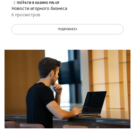
ПОГРАТИ В КАЗИНО PIN-UP
Новости игорного бизнеса
6 просмотров
ПОДРОБНЕЕ