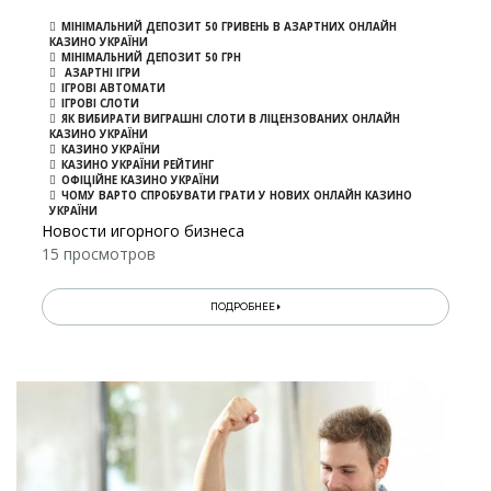
МІНІМАЛЬНИЙ ДЕПОЗИТ 50 ГРИВЕНЬ В АЗАРТНИХ ОНЛАЙН
КАЗИНО УКРАЇНИ
МІНІМАЛЬНИЙ ДЕПОЗИТ 50 ГРН
АЗАРТНІ ІГРИ
ІГРОВІ АВТОМАТИ
ІГРОВІ СЛОТИ
ЯК ВИБИРАТИ ВИГРАШНІ СЛОТИ В ЛІЦЕНЗОВАНИХ ОНЛАЙН
КАЗИНО УКРАЇНИ
КАЗИНО УКРАЇНИ
КАЗИНО УКРАЇНИ РЕЙТИНГ
ОФІЦІЙНЕ КАЗИНО УКРАЇНИ
ЧОМУ ВАРТО СПРОБУВАТИ ГРАТИ У НОВИХ ОНЛАЙН КАЗИНО
УКРАЇНИ
Новости игорного бизнеса
15 просмотров
ПОДРОБНЕЕ