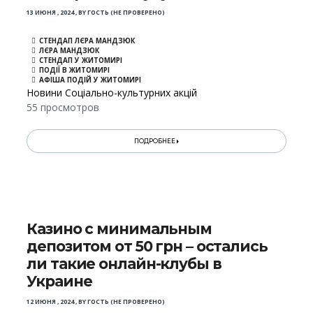
13 ИЮНЯ , 2024
,
BY
ГОСТЬ (НЕ ПРОВЕРЕНО)
СТЕНДАП ЛЄРА МАНДЗЮК
ЛЄРА МАНДЗЮК
СТЕНДАП У ЖИТОМИРІ
ПОДІЇ В ЖИТОМИРІ
АФІША ПОДІЙ У ЖИТОМИРІ
Новини Соціально-культурних акцій
55 просмотров
ПОДРОБНЕЕ
Казино с минимальным
депозитом от 50 грн – остались
ли такие онлайн-клубы в
Украине
12 ИЮНЯ , 2024
,
BY
ГОСТЬ (НЕ ПРОВЕРЕНО)