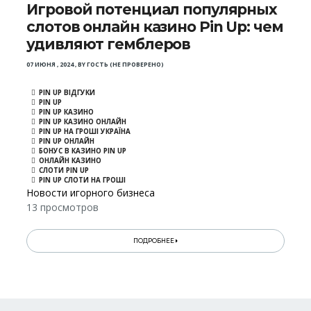
Игровой потенциал популярных
слотов онлайн казино Pin Up: чем
удивляют гемблеров
07 ИЮНЯ , 2024
,
BY
ГОСТЬ (НЕ ПРОВЕРЕНО)
PIN UP ВІДГУКИ
PIN UP
PIN UP КАЗИНО
PIN UP КАЗИНО ОНЛАЙН
PIN UP НА ГРОШІ УКРАЇНА
PIN UP ОНЛАЙН
БОНУС В КАЗИНО PIN UP
ОНЛАЙН КАЗИНО
СЛОТИ PIN UP
PIN UP СЛОТИ НА ГРОШІ
Новости игорного бизнеса
13 просмотров
ПОДРОБНЕЕ
Нумерация