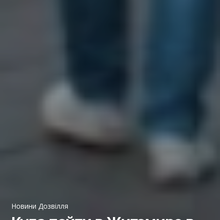
Новини Дозвілля