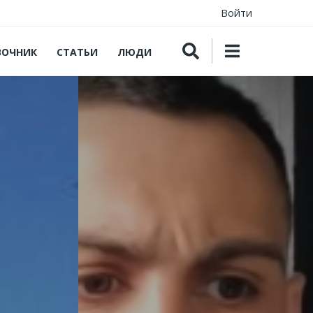
Войти
ВОЧНИК
СТАТЬИ
ЛЮДИ