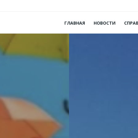
ГЛАВНАЯ
НОВОСТИ
СПРА