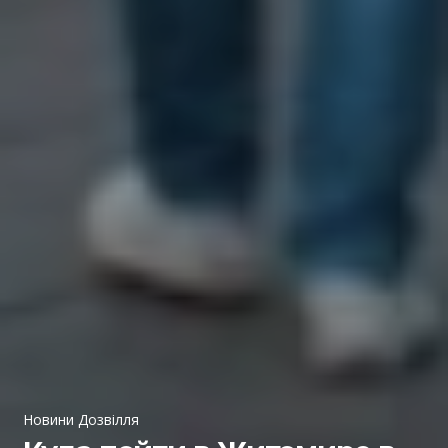
Новини Дозвілля