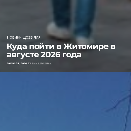
Новини Дозвілля
Куда пойти в Житомире в
августе 2026 года
29 ИЮЛЯ , 2026, BY
ANNA MOSHAK