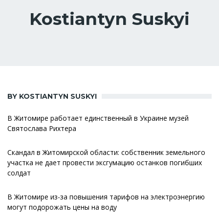
Kostiantyn Suskyi
BY KOSTIANTYN SUSKYI
В Житомире работает единственный в Украине музей
Святослава Рихтера
Скандал в Житомирской области: собственник земельного
участка не дает провести эксгумацию останков погибших
солдат
В Житомире из-за повышения тарифов на электроэнергию
могут подорожать цены на воду