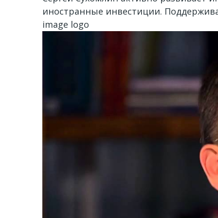
иностранные инвестиции. Поддержива
image logo