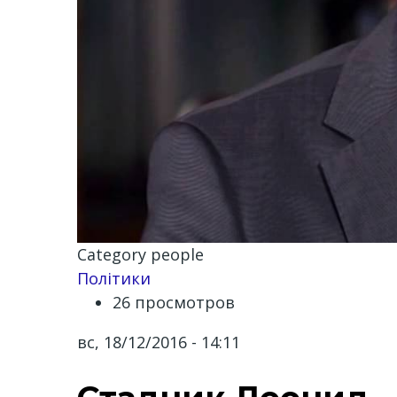
Category people
Політики
26 просмотров
вс, 18/12/2016 - 14:11