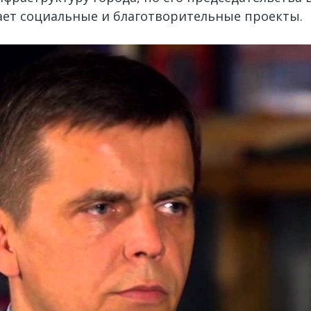
ет социальные и благотворительные проекты.