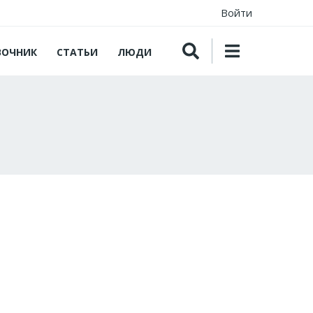
Войти
ВОЧНИК
СТАТЬИ
ЛЮДИ