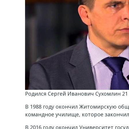
Родился Сергей Иванович Сухомлин 21 
В 1988 году окончил Житомирскую общ
командное училище, которое закончил
В 2016 году окончил Университет гос