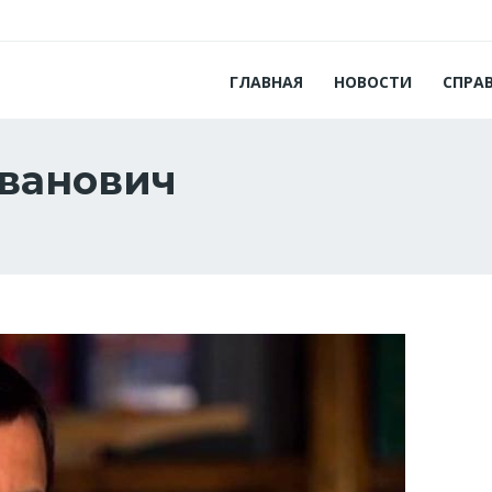
ГЛАВНАЯ
НОВОСТИ
СПРА
Іванович