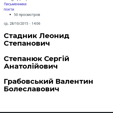
Письменники
поети
50 просмотров
ср, 28/10/2015 - 14:06
Стадник Леонид
Степанович
Степанюк Сергій
Анатолійович
Грабовський Валентин
Болеславович