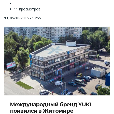
11 просмотров
пн, 05/10/2015 - 17:55
Международный бренд YUKI
появился в Житомире