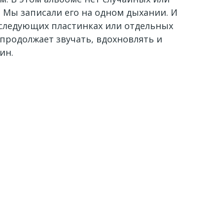
 Мы записали его на одном дыхании. И
 следующих пластинках или отдельных
 продолжает звучать, вдохновлять и
ин.