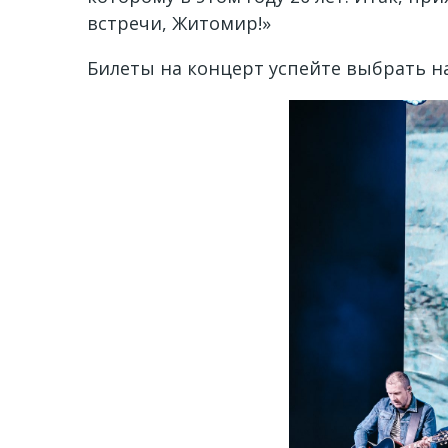
встречи, Житомир!»
Билеты на концерт успейте выбрать н