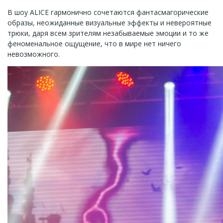
В шоу ALICE гармонично сочетаются фантасмагорические
образы, неожиданные визуальные эффекты и невероятные
трюки, даря всем зрителям незабываемые эмоции и то же
феноменальное ощущение, что в мире нет ничего
невозможного.