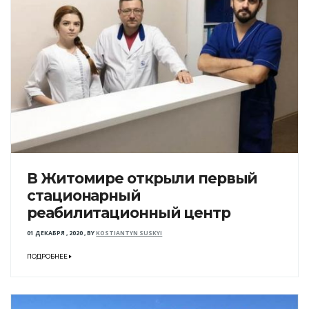
В Житомире открыли первый
стационарный
реабилитационный центр
01 ДЕКАБРЯ , 2020
,
BY
KOSTIANTYN SUSKYI
ПОДРОБНЕЕ