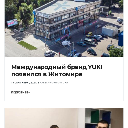
Международный бренд YUKI
появился в Житомире
17 СЕНТЯБРЯ , 2021
,
BY
ALEXANDRA DIMURA
ПОДРОБНЕЕ