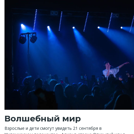
Волшебный мир
Взрослые и дети смогут увидеть 21 сентября в