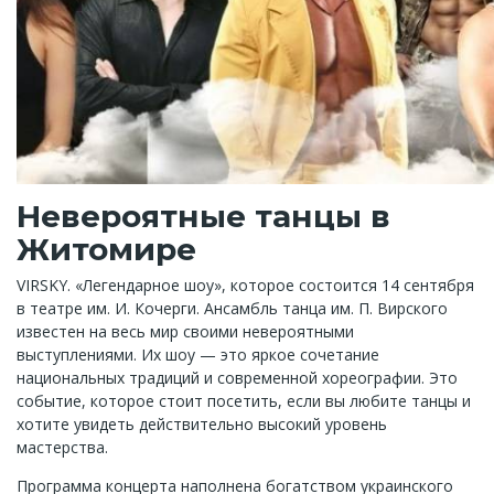
Невероятные танцы в
Житомире
VIRSKY. «Легендарное шоу», которое состоится 14 сентября
в театре им. И. Кочерги. Ансамбль танца им. П. Вирского
известен на весь мир своими невероятными
выступлениями. Их шоу — это яркое сочетание
национальных традиций и современной хореографии. Это
событие, которое стоит посетить, если вы любите танцы и
хотите увидеть действительно высокий уровень
мастерства.
Программа концерта наполнена богатством украинского