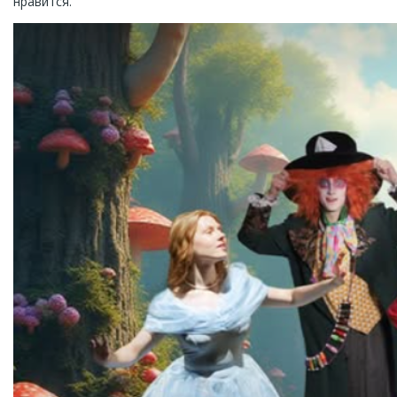
нравится.