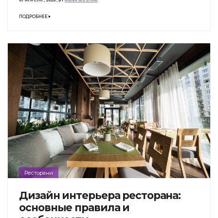
ПОДРОБНЕЕ
Ресторани
Дизайн интерьера ресторана:
основные правила и