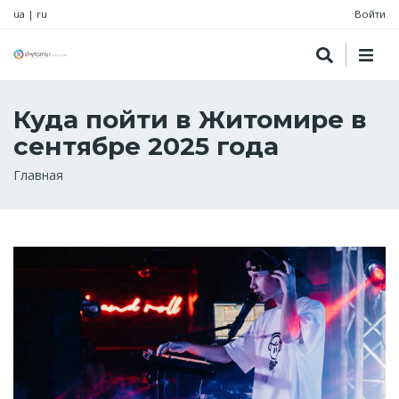
ua
|
ru
Войти
Куда пойти в Житомире в
сентябре 2025 года
Строка
Главная
навигации