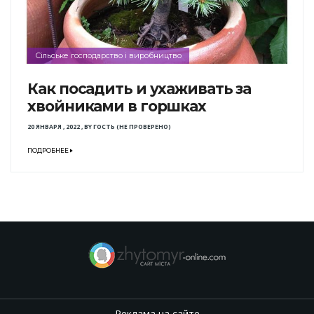
Сільське господарство і виробництво
Как посадить и ухаживать за
хвойниками в горшках
20 ЯНВАРЯ , 2022
,
BY
ГОСТЬ (НЕ ПРОВЕРЕНО)
ПОДРОБНЕЕ
Реклама на сайте