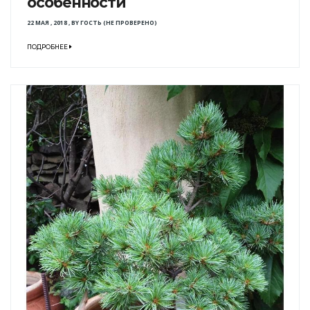
особенности
22 МАЯ , 2018
,
BY
ГОСТЬ (НЕ ПРОВЕРЕНО)
ПОДРОБНЕЕ