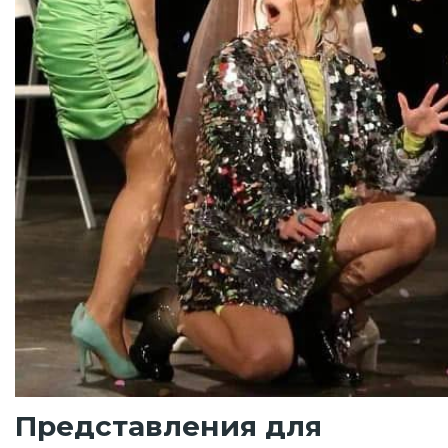
Представления для