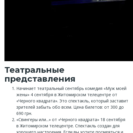
Театральные
представления
Начинает театральный сентябрь комедия «Муж моей
жены» 4 сентября в Житомирском телецентре от
«Черного квадрата». Это спектакль, который заставит
зрителей забыть обо всем. Цена билетов: от 300 до
690 грн.
«Свингеры или...» от «Черного квадрата» 18 сентября
в Житомирском телецентре. Спектакль создан для
хорошего настроения. Если вы хотите посмеяться и